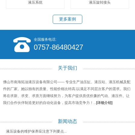
液压系统
液压旋转接头
更多案例
全国服务电话:
0757-86480427
关于我们
佛山市南海拓油液压设备有限公司—— 专业生产油压缸、液压站、液压机械及配
件的厂家。她以独有的质量、性能价格比特高:以满足不同层次客户的需求。我们
将在求新、求变、求质方面继续努力，为客户提供质优价廉的气动、液压件。让
我们合作伙伴制造更好的自动化设备，提高市场竞争力！...
[详细介绍]
新闻动态
液压设备的维护保养应注意下列要点...