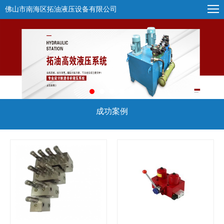
佛山市南海区拓油液压设备有限公司
成功案例