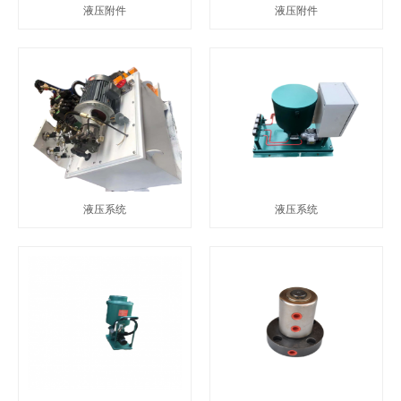
液压附件
液压附件
液压系统
液压系统